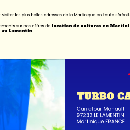
 visiter les plus belles adresses de la Martinique en toute sérénit
nements sur nos offres de
location de voitures en Martin
 au Lamentin
.
TURBO C
Carrefour Mahault
97232 LE LAMENTIN
Martinique FRANCE