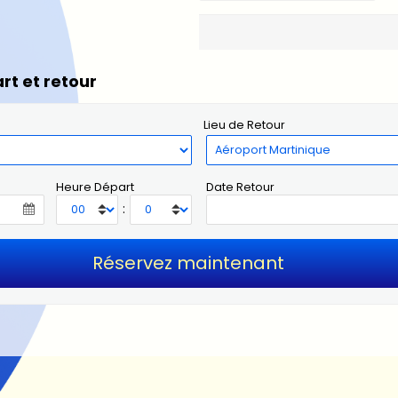
rt et retour
Lieu de Retour
Heure Départ
Date Retour
: