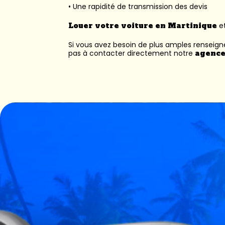
• Une rapidité de transmission des devis
Louer votre voiture en Martinique
et
Si vous avez besoin de plus amples renseig
pas à contacter directement notre
agence