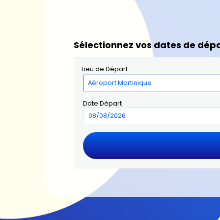
Sélectionnez vos dates de dépa
Lieu de Départ
Date Départ