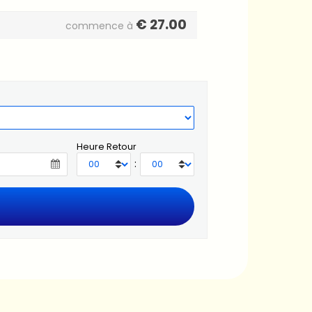
€
27.00
commence à
Heure Retour
: