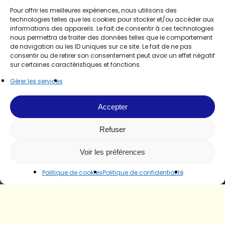
Pour offrir les meilleures expériences, nous utilisons des
technologies telles que les cookies pour stocker et/ou accéder aux
informations des appareils. Le fait de consentir à ces technologies
nous permettra de traiter des données telles que le comportement
de navigation ou les ID uniques sur ce site. Le fait de ne pas
consentir ou de retirer son consentement peut avoir un effet négatif
sur certaines caractéristiques et fonctions.
Gérer les services
Accepter
Refuser
Voir les préférences
Politique de cookies
Politique de confidentialité