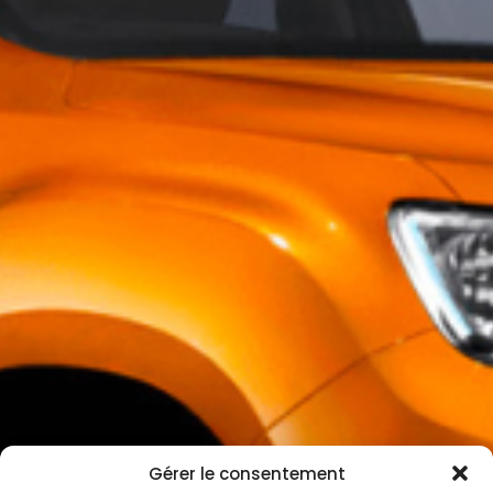
Gérer le consentement