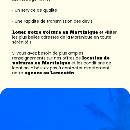
• Un service de qualité
• Une rapidité de transmission des devis
Louer votre voiture en Martinique
et visiter
les plus belles adresses de la Martinique en toute
sérénité !
Si vous avez besoin de plus amples
renseignements sur nos offres de
location de
voitures en Martinique
et les conditions de
location, n'hésitez pas à contacter directement
notre
agence au Lamentin
.