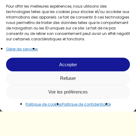
Pour offrir les meilleures expériences, nous utilisons des
technologies telles que les cookies pour stocker et/ou accéder aux
informations des appareils. Le fait de consentir à ces technologies
nous permettra de traiter des données telles que le comportement
de navigation ou les ID uniques sur ce site. Le fait de ne pas
consentir ou de retirer son consentement peut avoir un effet négatif
sur certaines caractéristiques et fonctions.
Gérer les services
Accepter
Refuser
Voir les préférences
Politique de cookies
Politique de confidentialité