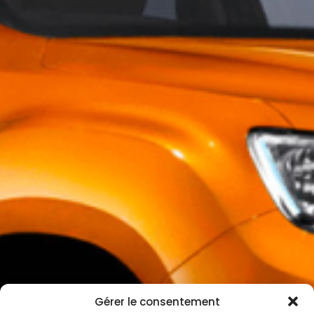
Gérer le consentement