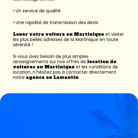
• Un service de qualité
• Une rapidité de transmission des devis
Louer votre voiture en Martinique
et visiter
les plus belles adresses de la Martinique en toute
sérénité !
Si vous avez besoin de plus amples
renseignements sur nos offres de
location de
voitures en Martinique
et les conditions de
location, n'hésitez pas à contacter directement
notre
agence au Lamentin
.