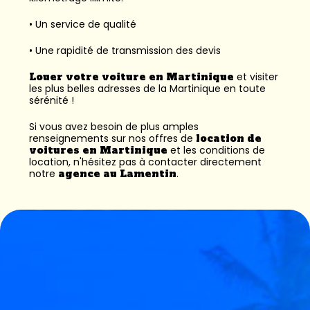
• Un service de qualité
• Une rapidité de transmission des devis
Louer votre voiture en Martinique
et visiter
les plus belles adresses de la Martinique en toute
sérénité !
Si vous avez besoin de plus amples
renseignements sur nos offres de
location de
voitures en Martinique
et les conditions de
location, n'hésitez pas à contacter directement
notre
agence au Lamentin
.