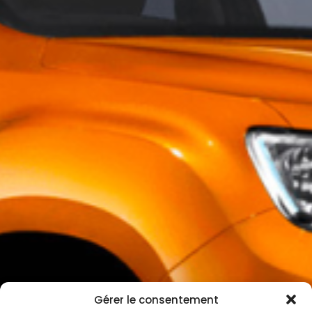
Gérer le consentement