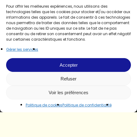
Pour offrir les meilleures expériences, nous utilisons des
technologies telles que les cookies pour stocker et/ou accéder aux
informations des appareils. Le fait de consentir à ces technologies
nous permettra de traiter des données telles que le comportement
de navigation ou les ID uniques sur ce site. Le fait de ne pas
consentir ou de retirer son consentement peut avoir un effet négatif
sur certaines caractéristiques et fonctions.
Gérer les services
Accepter
Refuser
Voir les préférences
Politique de cookies
Politique de confidentialité