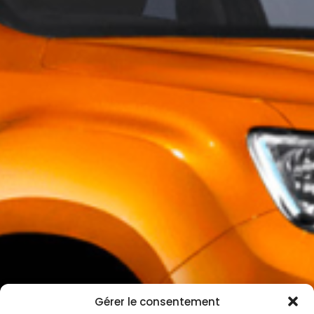
Gérer le consentement