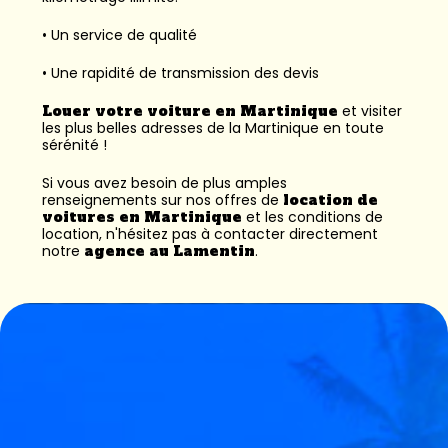
• Un service de qualité
• Une rapidité de transmission des devis
Louer votre voiture en Martinique
et visiter
les plus belles adresses de la Martinique en toute
sérénité !
Si vous avez besoin de plus amples
renseignements sur nos offres de
location de
voitures en Martinique
et les conditions de
location, n'hésitez pas à contacter directement
notre
agence au Lamentin
.