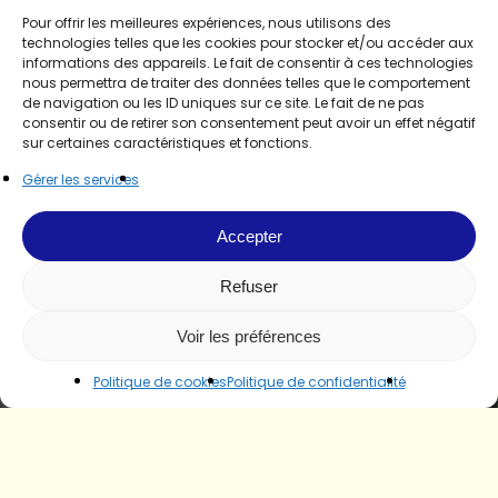
Pour offrir les meilleures expériences, nous utilisons des
technologies telles que les cookies pour stocker et/ou accéder aux
informations des appareils. Le fait de consentir à ces technologies
nous permettra de traiter des données telles que le comportement
de navigation ou les ID uniques sur ce site. Le fait de ne pas
consentir ou de retirer son consentement peut avoir un effet négatif
sur certaines caractéristiques et fonctions.
Gérer les services
Accepter
Refuser
Voir les préférences
Politique de cookies
Politique de confidentialité