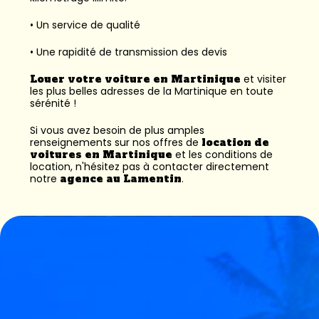
• Un service de qualité
• Une rapidité de transmission des devis
Louer votre voiture en Martinique
et visiter
les plus belles adresses de la Martinique en toute
sérénité !
Si vous avez besoin de plus amples
renseignements sur nos offres de
location de
voitures en Martinique
et les conditions de
location, n'hésitez pas à contacter directement
notre
agence au Lamentin
.