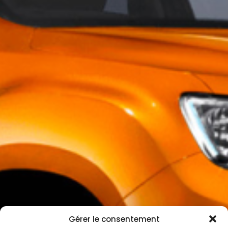
Gérer le consentement