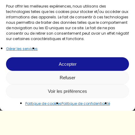
Pour offrir les meilleures expériences, nous utilisons des
technologies telles que les cookies pour stocker et/ou accéder aux
informations des appareils. Le fait de consentir à ces technologies
nous permettra de traiter des données telles que le comportement
de navigation ou les ID uniques sur ce site. Le fait de ne pas
consentir ou de retirer son consentement peut avoir un effet négatif
sur certaines caractéristiques et fonctions.
Gérer les services
Accepter
Refuser
Voir les préférences
Politique de cookies
Politique de confidentialité