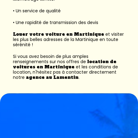
• Un service de qualité
• Une rapidité de transmission des devis
Louer votre voiture en Martinique
et visiter
les plus belles adresses de la Martinique en toute
sérénité !
Si vous avez besoin de plus amples
renseignements sur nos offres de
location de
voitures en Martinique
et les conditions de
location, n'hésitez pas à contacter directement
notre
agence au Lamentin
.