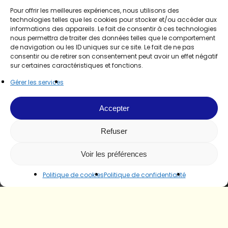
Pour offrir les meilleures expériences, nous utilisons des
technologies telles que les cookies pour stocker et/ou accéder aux
informations des appareils. Le fait de consentir à ces technologies
nous permettra de traiter des données telles que le comportement
de navigation ou les ID uniques sur ce site. Le fait de ne pas
consentir ou de retirer son consentement peut avoir un effet négatif
sur certaines caractéristiques et fonctions.
Gérer les services
Accepter
Refuser
Voir les préférences
Politique de cookies
Politique de confidentialité