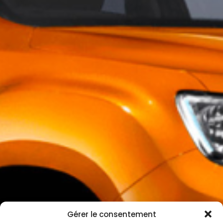
Gérer le consentement