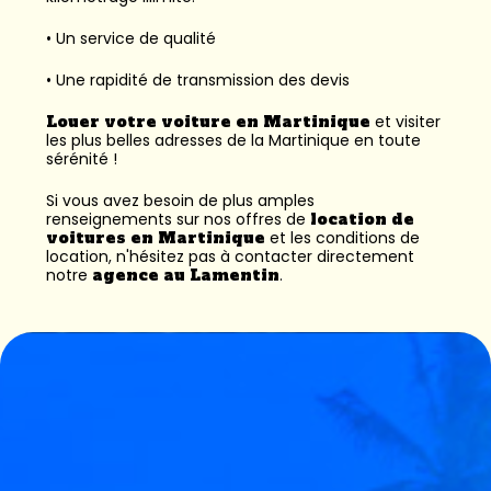
• Un service de qualité
• Une rapidité de transmission des devis
Louer votre voiture en Martinique
et visiter
les plus belles adresses de la Martinique en toute
sérénité !
Si vous avez besoin de plus amples
renseignements sur nos offres de
location de
voitures en Martinique
et les conditions de
location, n'hésitez pas à contacter directement
notre
agence au Lamentin
.