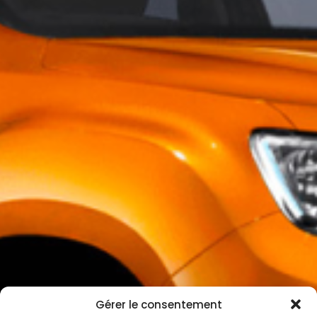
Gérer le consentement