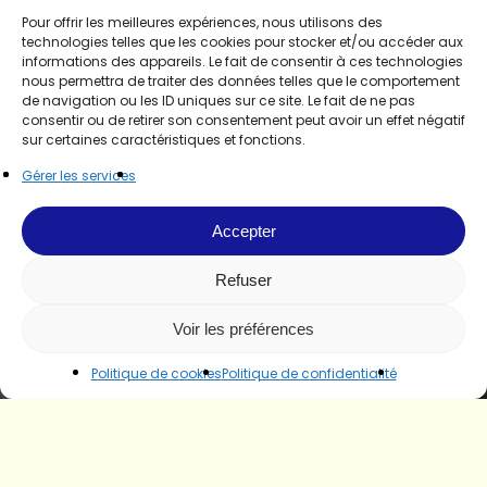
Pour offrir les meilleures expériences, nous utilisons des
technologies telles que les cookies pour stocker et/ou accéder aux
informations des appareils. Le fait de consentir à ces technologies
nous permettra de traiter des données telles que le comportement
de navigation ou les ID uniques sur ce site. Le fait de ne pas
consentir ou de retirer son consentement peut avoir un effet négatif
sur certaines caractéristiques et fonctions.
Gérer les services
Accepter
Refuser
Voir les préférences
Politique de cookies
Politique de confidentialité