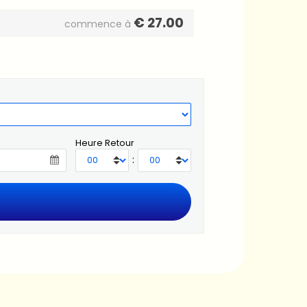
€
27.00
commence à
Heure Retour
: