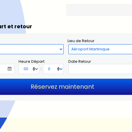
rt et retour
Lieu de Retour
Heure Départ
Date Retour
: