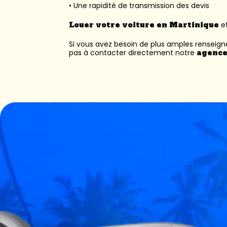
• Une rapidité de transmission des devis
Louer votre voiture en Martinique
et
Si vous avez besoin de plus amples renseig
pas à contacter directement notre
agence