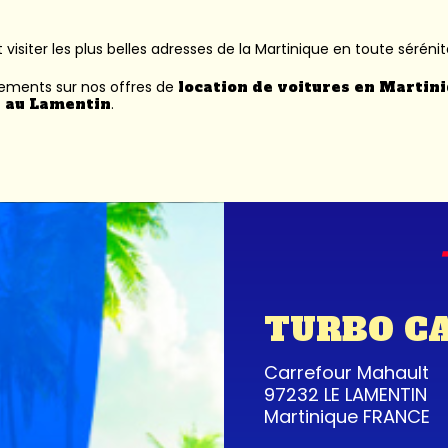
 visiter les plus belles adresses de la Martinique en toute sérénit
nements sur nos offres de
location de voitures en Martin
 au Lamentin
.
TURBO C
Carrefour Mahault
97232 LE LAMENTIN
Martinique FRANCE