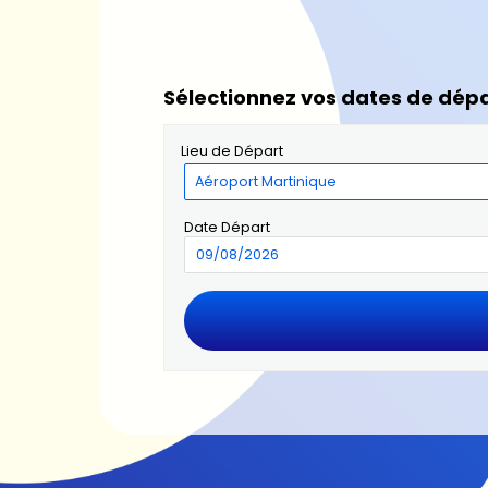
Sélectionnez vos dates de dépa
Lieu de Départ
Date Départ