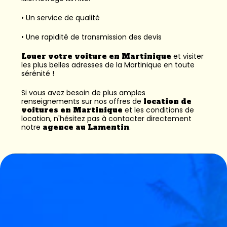
• Un service de qualité
• Une rapidité de transmission des devis
Louer votre voiture en Martinique
et visiter
les plus belles adresses de la Martinique en toute
sérénité !
Si vous avez besoin de plus amples
renseignements sur nos offres de
location de
voitures en Martinique
et les conditions de
location, n'hésitez pas à contacter directement
notre
agence au Lamentin
.