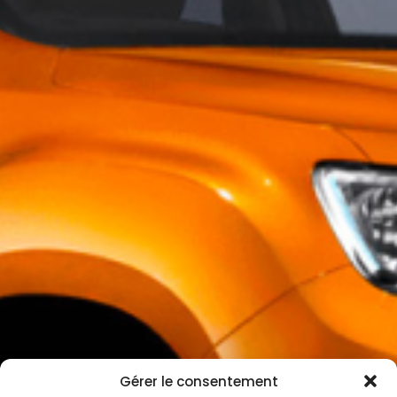
Gérer le consentement