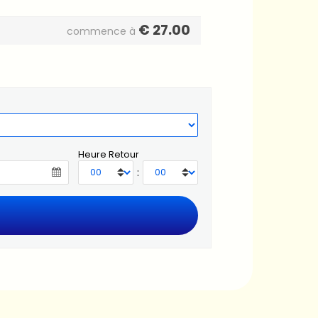
€
27.00
commence à
Heure Retour
: