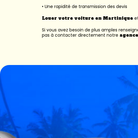
• Une rapidité de transmission des devis
Louer votre voiture en Martinique
et
Si vous avez besoin de plus amples renseig
pas à contacter directement notre
agence