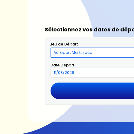
Sélectionnez vos dates de dépa
Lieu de Départ
Date Départ