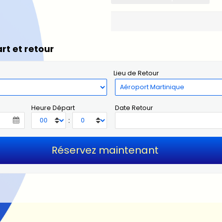
rt et retour
Lieu de Retour
Heure Départ
Date Retour
: