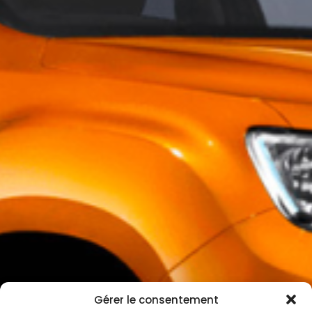
Gérer le consentement