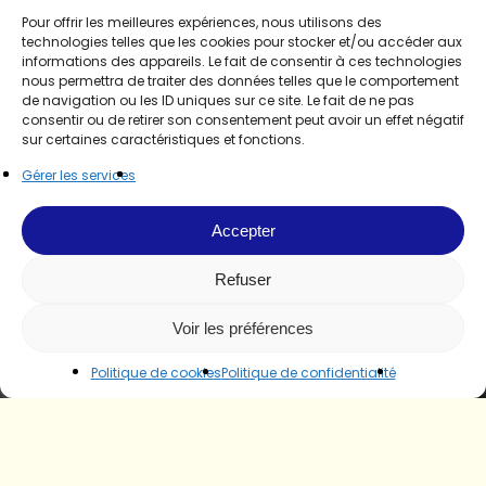
Pour offrir les meilleures expériences, nous utilisons des
technologies telles que les cookies pour stocker et/ou accéder aux
informations des appareils. Le fait de consentir à ces technologies
nous permettra de traiter des données telles que le comportement
de navigation ou les ID uniques sur ce site. Le fait de ne pas
consentir ou de retirer son consentement peut avoir un effet négatif
sur certaines caractéristiques et fonctions.
Gérer les services
Accepter
Refuser
Voir les préférences
Politique de cookies
Politique de confidentialité