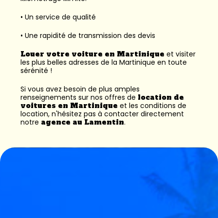
• Un service de qualité
• Une rapidité de transmission des devis
Louer votre voiture en Martinique
et visiter
les plus belles adresses de la Martinique en toute
sérénité !
Si vous avez besoin de plus amples
renseignements sur nos offres de
location de
voitures en Martinique
et les conditions de
location, n'hésitez pas à contacter directement
notre
agence au Lamentin
.