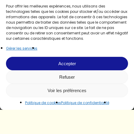
Pour offrir les meilleures expériences, nous utilisons des
technologies telles que les cookies pour stocker et/ou accéder aux
informations des appareils. Le fait de consentir à ces technologies
nous permettra de traiter des données telles que le comportement
de navigation ou les ID uniques sur ce site. Le fait de ne pas
consentir ou de retirer son consentement peut avoir un effet négatif
sur certaines caractéristiques et fonctions.
Gérer les services
Accepter
Refuser
Voir les préférences
Politique de cookies
Politique de confidentialité