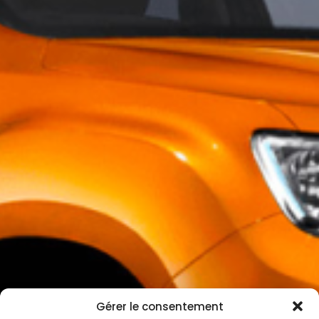
Gérer le consentement