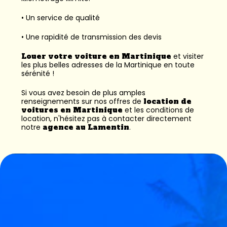
• Un service de qualité
• Une rapidité de transmission des devis
Louer votre voiture en Martinique
et visiter
les plus belles adresses de la Martinique en toute
sérénité !
Si vous avez besoin de plus amples
renseignements sur nos offres de
location de
voitures en Martinique
et les conditions de
location, n'hésitez pas à contacter directement
notre
agence au Lamentin
.