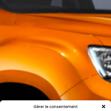
Gérer le consentement