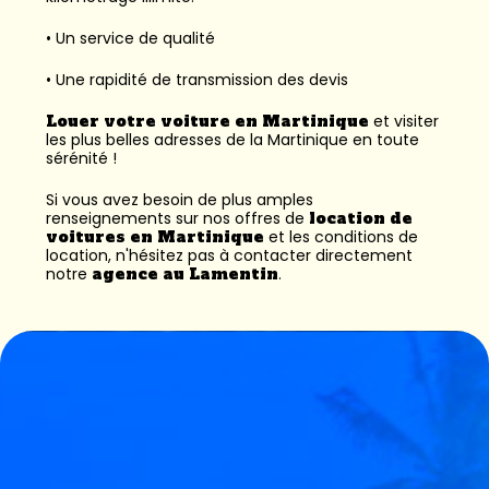
• Un service de qualité
• Une rapidité de transmission des devis
Louer votre voiture en Martinique
et visiter
les plus belles adresses de la Martinique en toute
sérénité !
Si vous avez besoin de plus amples
renseignements sur nos offres de
location de
voitures en Martinique
et les conditions de
location, n'hésitez pas à contacter directement
notre
agence au Lamentin
.