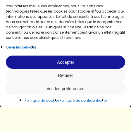
Pour offrir les meilleures expériences, nous utilisons des
technologies telles que les cookies pour stocker et/ou accéder aux
informations des appareils. Le fait de consentir à ces technologies
nous permettra de traiter des données telles que le comportement
de navigation ou les ID uniques sur ce site. Le fait de ne pas
consentir ou de retirer son consentement peut avoir un effet négatif
sur certaines caractéristiques et fonctions.
Gérer les services
Accepter
Refuser
Voir les préférences
Politique de cookies
Politique de confidentialité