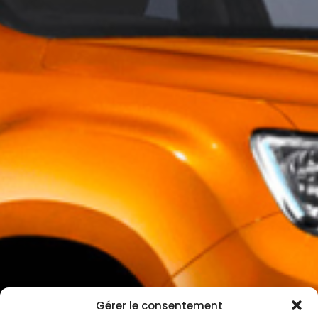
Gérer le consentement