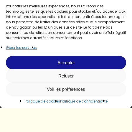
Pour offrir les meilleures expériences, nous utilisons des
technologies telles que les cookies pour stocker et/ou accéder aux
informations des appareils. Le fait de consentir à ces technologies
nous permettra de traiter des données telles que le comportement
de navigation ou les ID uniques sur ce site. Le fait de ne pas
consentir ou de retirer son consentement peut avoir un effet négatif
sur certaines caractéristiques et fonctions.
Gérer les services
Accepter
Refuser
Voir les préférences
Politique de cookies
Politique de confidentialité