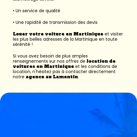
• Un service de qualité
• Une rapidité de transmission des devis
Louer votre voiture en Martinique
et visiter
les plus belles adresses de la Martinique en toute
sérénité !
Si vous avez besoin de plus amples
renseignements sur nos offres de
location de
voitures en Martinique
et les conditions de
location, n'hésitez pas à contacter directement
notre
agence au Lamentin
.