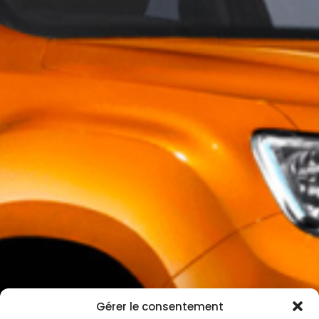
Gérer le consentement