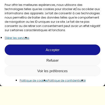
Pour offrir les meilleures expériences, nous utilisons des
technologies telles que les cookies pour stocker et/ou accéder aux
informations des appareils. Le fait de consentir à ces technologies
nous permettra de traiter des données telles que le comportement
de navigation ou les ID uniques sur ce site. Le fait de ne pas
consentir ou de retirer son consentement peut avoir un effet négatif
sur certaines caractéristiques et fonctions.
Gérer les services
Accepter
Refuser
Voir les préférences
Politique de cookies
Politique de confidentialité