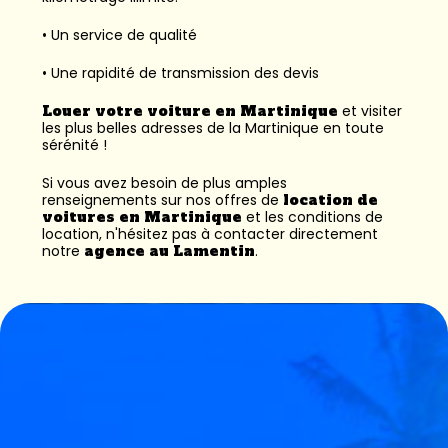
• Un service de qualité
• Une rapidité de transmission des devis
Louer votre voiture en Martinique
et visiter
les plus belles adresses de la Martinique en toute
sérénité !
Si vous avez besoin de plus amples
renseignements sur nos offres de
location de
voitures en Martinique
et les conditions de
location, n'hésitez pas à contacter directement
notre
agence au Lamentin
.