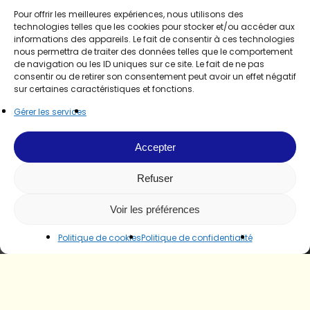
Pour offrir les meilleures expériences, nous utilisons des
technologies telles que les cookies pour stocker et/ou accéder aux
informations des appareils. Le fait de consentir à ces technologies
nous permettra de traiter des données telles que le comportement
de navigation ou les ID uniques sur ce site. Le fait de ne pas
consentir ou de retirer son consentement peut avoir un effet négatif
sur certaines caractéristiques et fonctions.
Gérer les services
Accepter
Refuser
Voir les préférences
Politique de cookies
Politique de confidentialité