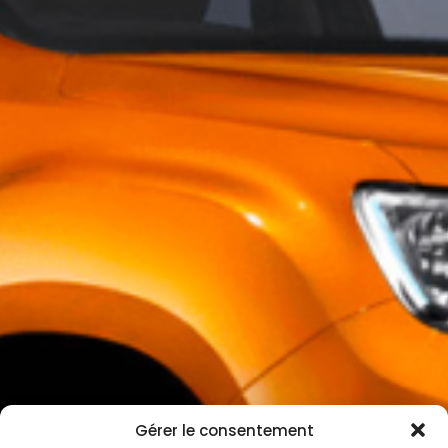
Gérer le consentement