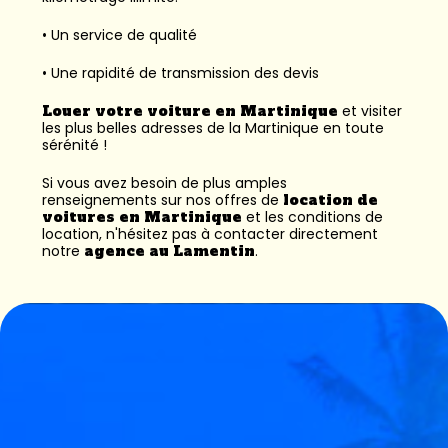
• Un service de qualité
• Une rapidité de transmission des devis
Louer votre voiture en Martinique
et visiter
les plus belles adresses de la Martinique en toute
sérénité !
Si vous avez besoin de plus amples
renseignements sur nos offres de
location de
voitures en Martinique
et les conditions de
location, n'hésitez pas à contacter directement
notre
agence au Lamentin
.