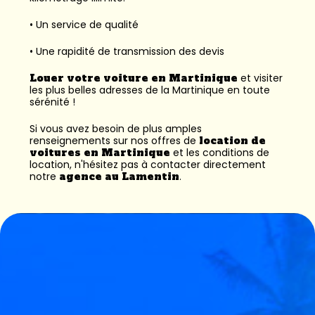
• Un service de qualité
• Une rapidité de transmission des devis
Louer votre voiture en Martinique
et visiter
les plus belles adresses de la Martinique en toute
sérénité !
Si vous avez besoin de plus amples
renseignements sur nos offres de
location de
voitures en Martinique
et les conditions de
location, n'hésitez pas à contacter directement
notre
agence au Lamentin
.