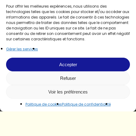
Pour offrir les meilleures expériences, nous utilisons des
technologies telles que les cookies pour stocker et/ou accéder aux
informations des appareils. Le fait de consentir à ces technologies
nous permettra de traiter des données telles que le comportement
de navigation ou les ID uniques sur ce site. Le fait de ne pas
consentir ou de retirer son consentement peut avoir un effet négatif
sur certaines caractéristiques et fonctions.
Gérer les services
Accepter
Refuser
Voir les préférences
Politique de cookies
Politique de confidentialité