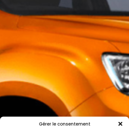
Gérer le consentement