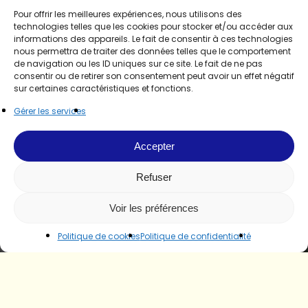
Pour offrir les meilleures expériences, nous utilisons des
technologies telles que les cookies pour stocker et/ou accéder aux
informations des appareils. Le fait de consentir à ces technologies
nous permettra de traiter des données telles que le comportement
de navigation ou les ID uniques sur ce site. Le fait de ne pas
consentir ou de retirer son consentement peut avoir un effet négatif
sur certaines caractéristiques et fonctions.
Gérer les services
Accepter
Refuser
Voir les préférences
Politique de cookies
Politique de confidentialité