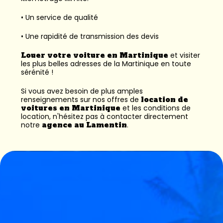
• Un service de qualité
• Une rapidité de transmission des devis
Louer votre voiture en Martinique
et visiter
les plus belles adresses de la Martinique en toute
sérénité !
Si vous avez besoin de plus amples
renseignements sur nos offres de
location de
voitures en Martinique
et les conditions de
location, n'hésitez pas à contacter directement
notre
agence au Lamentin
.