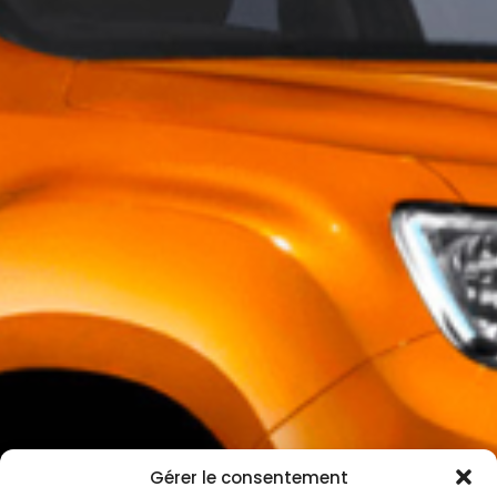
Gérer le consentement