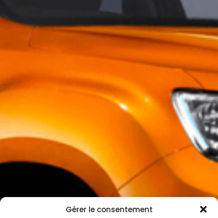
Gérer le consentement