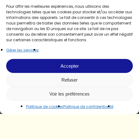
Pour offrir les meilleures expériences, nous utilisons des
technologies telles que les cookies pour stocker et/ou accéder aux
informations des appareils. Le fait de consentir à ces technologies
nous permettra de traiter des données telles que le comportement
de navigation ou les ID uniques sur ce site. Le fait de ne pas
consentir ou de retirer son consentement peut avoir un effet négatif
sur certaines caractéristiques et fonctions.
Gérer les services
Accepter
Refuser
Voir les préférences
Politique de cookies
Politique de confidentialité