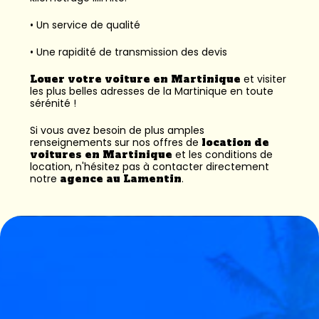
• Un service de qualité
• Une rapidité de transmission des devis
Louer votre voiture en Martinique
et visiter
les plus belles adresses de la Martinique en toute
sérénité !
Si vous avez besoin de plus amples
renseignements sur nos offres de
location de
voitures en Martinique
et les conditions de
location, n'hésitez pas à contacter directement
notre
agence au Lamentin
.