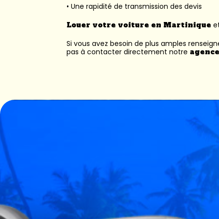
• Une rapidité de transmission des devis
Louer votre voiture en Martinique
et
Si vous avez besoin de plus amples renseig
pas à contacter directement notre
agence