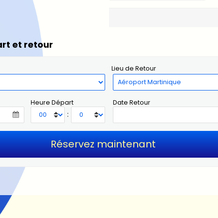
rt et retour
Lieu de Retour
Heure Départ
Date Retour
: