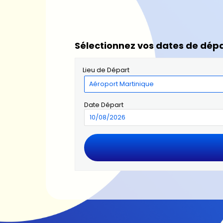
Sélectionnez vos dates de dépa
Lieu de Départ
Date Départ