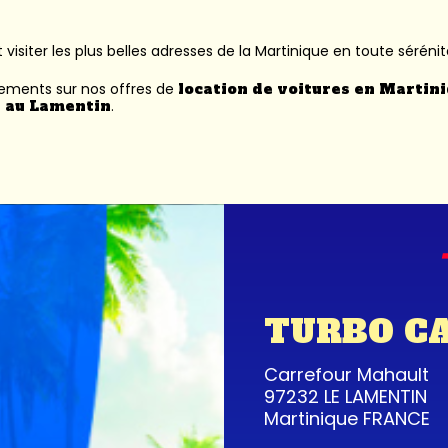
 visiter les plus belles adresses de la Martinique en toute sérénit
nements sur nos offres de
location de voitures en Martin
 au Lamentin
.
TURBO C
Carrefour Mahault
97232 LE LAMENTIN
Martinique FRANCE