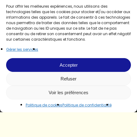
Pour offrir les meilleures expériences, nous utilisons des
technologies telles que les cookies pour stocker et/ou accéder aux
informations des appareils. Le fait de consentir à ces technologies
nous permettra de traiter des données telles que le comportement
de navigation ou les ID uniques sur ce site. Le fait de ne pas
consentir ou de retirer son consentement peut avoir un effet négatif
sur certaines caractéristiques et fonctions.
Gérer les services
Accepter
Refuser
Voir les préférences
Politique de cookies
Politique de confidentialité