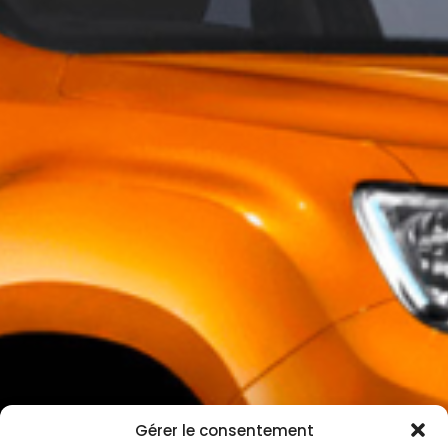
Gérer le consentement