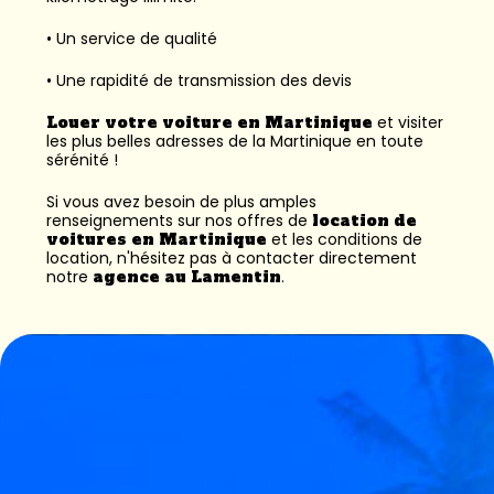
• Un service de qualité
• Une rapidité de transmission des devis
Louer votre voiture en Martinique
et visiter
les plus belles adresses de la Martinique en toute
sérénité !
Si vous avez besoin de plus amples
renseignements sur nos offres de
location de
voitures en Martinique
et les conditions de
location, n'hésitez pas à contacter directement
notre
agence au Lamentin
.