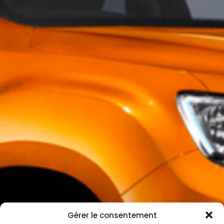
Gérer le consentement