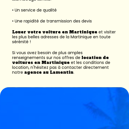
• Un service de qualité
• Une rapidité de transmission des devis
Louer votre voiture en Martinique
et visiter
les plus belles adresses de la Martinique en toute
sérénité !
Si vous avez besoin de plus amples
renseignements sur nos offres de
location de
voitures en Martinique
et les conditions de
location, n'hésitez pas à contacter directement
notre
agence au Lamentin
.