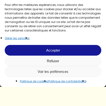
Pour offrir les meilleures expériences, nous utilisons des
technologies telles que les cookies pour stocker et/ou accéder aux
informations des appareils. Le fait de consentir à ces technologies
nous permettra de traiter des données telles que le comportement
de navigation ou les ID uniques sur ce site. Le fait de ne pas
consentir ou de retirer son consentement peut avoir un effet négatif
sur certaines caractéristiques et fonctions.
Gérer les services
Accepter
Refuser
Voir les préférences
Politique de cookies
Politique de confidentialité