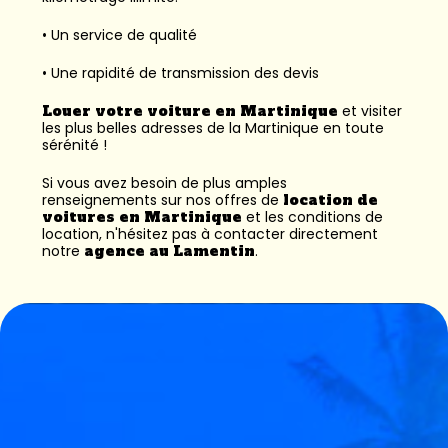
• Un service de qualité
• Une rapidité de transmission des devis
Louer votre voiture en Martinique
et visiter
les plus belles adresses de la Martinique en toute
sérénité !
Si vous avez besoin de plus amples
renseignements sur nos offres de
location de
voitures en Martinique
et les conditions de
location, n'hésitez pas à contacter directement
notre
agence au Lamentin
.