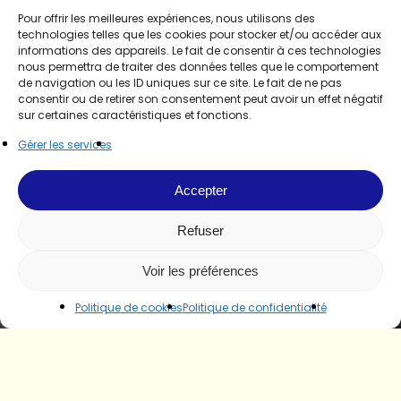
Pour offrir les meilleures expériences, nous utilisons des
technologies telles que les cookies pour stocker et/ou accéder aux
informations des appareils. Le fait de consentir à ces technologies
nous permettra de traiter des données telles que le comportement
de navigation ou les ID uniques sur ce site. Le fait de ne pas
consentir ou de retirer son consentement peut avoir un effet négatif
sur certaines caractéristiques et fonctions.
Gérer les services
Accepter
Refuser
Voir les préférences
Politique de cookies
Politique de confidentialité