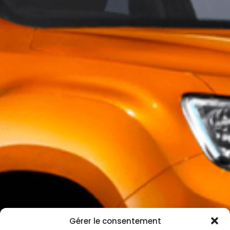
Gérer le consentement