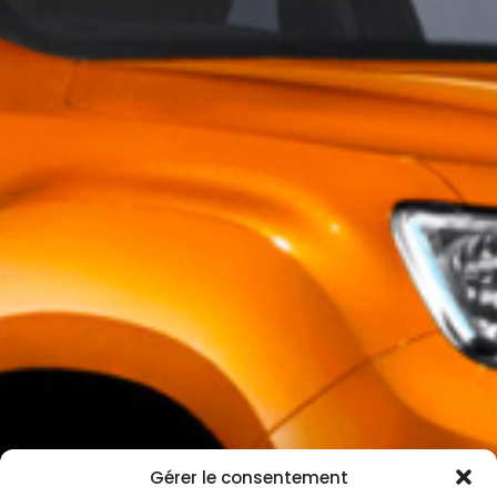
Gérer le consentement