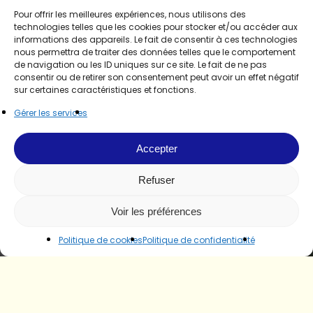
Pour offrir les meilleures expériences, nous utilisons des
technologies telles que les cookies pour stocker et/ou accéder aux
informations des appareils. Le fait de consentir à ces technologies
nous permettra de traiter des données telles que le comportement
de navigation ou les ID uniques sur ce site. Le fait de ne pas
consentir ou de retirer son consentement peut avoir un effet négatif
sur certaines caractéristiques et fonctions.
Gérer les services
Accepter
Refuser
Voir les préférences
Politique de cookies
Politique de confidentialité