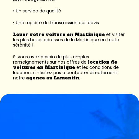
• Un service de qualité
• Une rapidité de transmission des devis
Louer votre voiture en Martinique
et visiter
les plus belles adresses de la Martinique en toute
sérénité !
Si vous avez besoin de plus amples
renseignements sur nos offres de
location de
voitures en Martinique
et les conditions de
location, n'hésitez pas à contacter directement
notre
agence au Lamentin
.