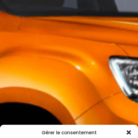
Gérer le consentement