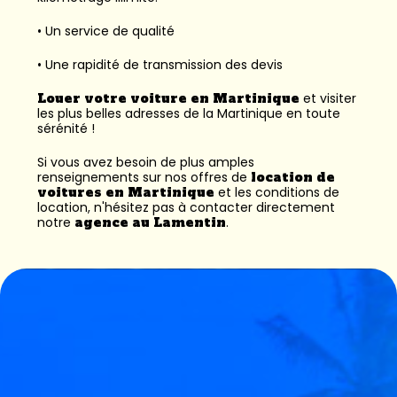
• Un service de qualité
• Une rapidité de transmission des devis
Louer votre voiture en Martinique
et visiter
les plus belles adresses de la Martinique en toute
sérénité !
Si vous avez besoin de plus amples
renseignements sur nos offres de
location de
voitures en Martinique
et les conditions de
location, n'hésitez pas à contacter directement
notre
agence au Lamentin
.