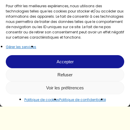
Pour offrir les meilleures expériences, nous utilisons des
technologies telles que les cookies pour stocker et/ou accéder aux
informations des appareils. Le fait de consentir à ces technologies
nous permettra de traiter des données telles que le comportement
de navigation ou les ID uniques sur ce site. Le fait de ne pas
consentir ou de retirer son consentement peut avoir un effet négatif
sur certaines caractéristiques et fonctions.
Gérer les services
Accepter
Refuser
Voir les préférences
Politique de cookies
Politique de confidentialité