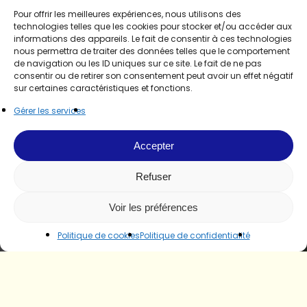
Pour offrir les meilleures expériences, nous utilisons des
technologies telles que les cookies pour stocker et/ou accéder aux
informations des appareils. Le fait de consentir à ces technologies
nous permettra de traiter des données telles que le comportement
de navigation ou les ID uniques sur ce site. Le fait de ne pas
consentir ou de retirer son consentement peut avoir un effet négatif
sur certaines caractéristiques et fonctions.
Gérer les services
Accepter
Refuser
Voir les préférences
Politique de cookies
Politique de confidentialité