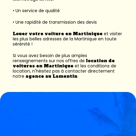
• Un service de qualité
• Une rapidité de transmission des devis
Louer votre voiture en Martinique
et visiter
les plus belles adresses de la Martinique en toute
sérénité !
Si vous avez besoin de plus amples
renseignements sur nos offres de
location de
voitures en Martinique
et les conditions de
location, n'hésitez pas à contacter directement
notre
agence au Lamentin
.