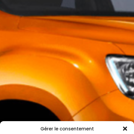
Gérer le consentement