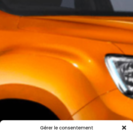
Gérer le consentement