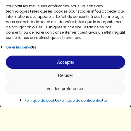
Pour offrir les meilleures expériences, nous utilisons des
technologies telles que les cookies pour stocker et/ou accéder aux
informations des appareils. Le fait de consentir à ces technologies
nous permettra de traiter des données telles que le comportement
de navigation ou les ID uniques sur ce site. Le fait de ne pas
consentir ou de retirer son consentement peut avoir un effet négatif
sur certaines caractéristiques et fonctions.
Gérer les services
Accepter
Refuser
Voir les préférences
Politique de cookies
Politique de confidentialité