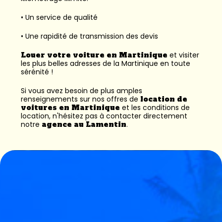
• Un service de qualité
• Une rapidité de transmission des devis
Louer votre voiture en Martinique
et visiter
les plus belles adresses de la Martinique en toute
sérénité !
Si vous avez besoin de plus amples
renseignements sur nos offres de
location de
voitures en Martinique
et les conditions de
location, n'hésitez pas à contacter directement
notre
agence au Lamentin
.