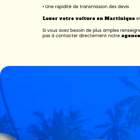
• Une rapidité de transmission des devis
Louer votre voiture en Martinique
et
Si vous avez besoin de plus amples renseig
pas à contacter directement notre
agence