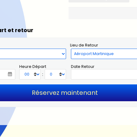
rt et retour
Lieu de Retour
Heure Départ
Date Retour
: