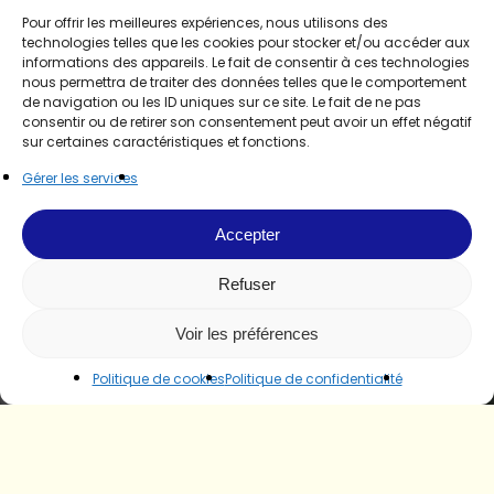
Pour offrir les meilleures expériences, nous utilisons des
technologies telles que les cookies pour stocker et/ou accéder aux
informations des appareils. Le fait de consentir à ces technologies
nous permettra de traiter des données telles que le comportement
de navigation ou les ID uniques sur ce site. Le fait de ne pas
consentir ou de retirer son consentement peut avoir un effet négatif
sur certaines caractéristiques et fonctions.
Gérer les services
Accepter
Refuser
Voir les préférences
Politique de cookies
Politique de confidentialité