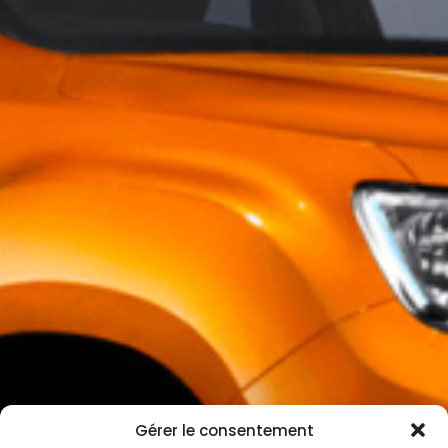
Gérer le consentement