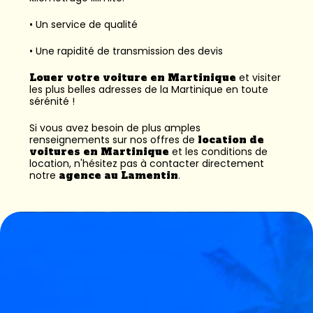
• Un service de qualité
• Une rapidité de transmission des devis
Louer votre voiture en Martinique
et visiter
les plus belles adresses de la Martinique en toute
sérénité !
Si vous avez besoin de plus amples
renseignements sur nos offres de
location de
voitures en Martinique
et les conditions de
location, n'hésitez pas à contacter directement
notre
agence au Lamentin
.