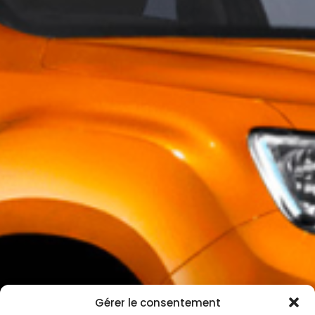
Gérer le consentement