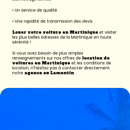
• Un service de qualité
• Une rapidité de transmission des devis
Louer votre voiture en Martinique
et visiter
les plus belles adresses de la Martinique en toute
sérénité !
Si vous avez besoin de plus amples
renseignements sur nos offres de
location de
voitures en Martinique
et les conditions de
location, n'hésitez pas à contacter directement
notre
agence au Lamentin
.