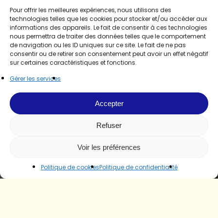
Pour offrir les meilleures expériences, nous utilisons des
technologies telles que les cookies pour stocker et/ou accéder aux
informations des appareils. Le fait de consentir à ces technologies
nous permettra de traiter des données telles que le comportement
de navigation ou les ID uniques sur ce site. Le fait de ne pas
consentir ou de retirer son consentement peut avoir un effet négatif
sur certaines caractéristiques et fonctions.
Gérer les services
Accepter
Refuser
Voir les préférences
Politique de cookies
Politique de confidentialité