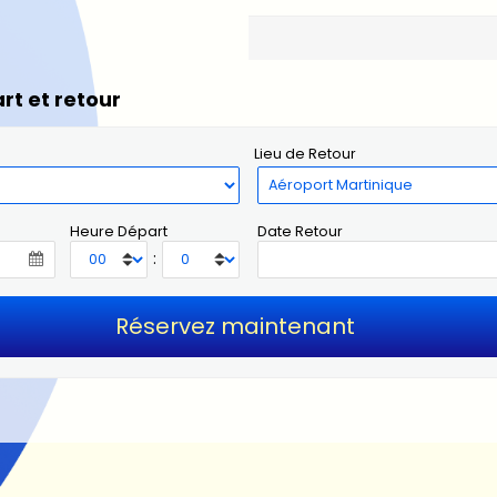
rt et retour
Lieu de Retour
Heure Départ
Date Retour
: