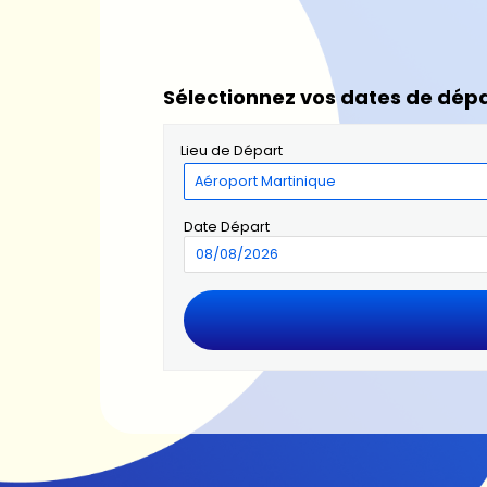
Sélectionnez vos dates de dépa
Lieu de Départ
Date Départ