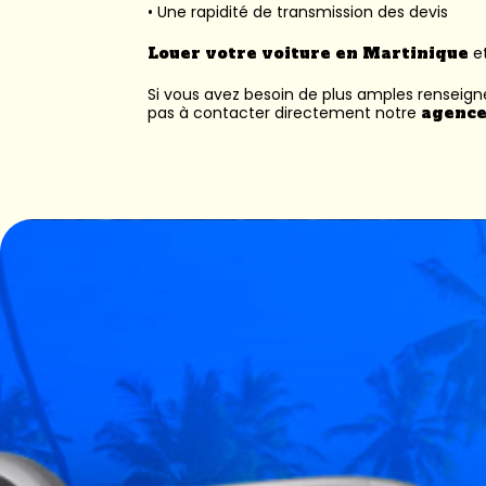
• Une rapidité de transmission des devis
Louer votre voiture en Martinique
et
Si vous avez besoin de plus amples renseig
pas à contacter directement notre
agence