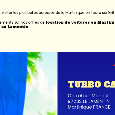
 visiter les plus belles adresses de la Martinique en toute sérénit
nements sur nos offres de
location de voitures en Martin
 au Lamentin
.
TURBO C
Carrefour Mahault
97232 LE LAMENTIN
Martinique FRANCE