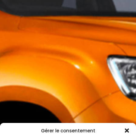
Gérer le consentement