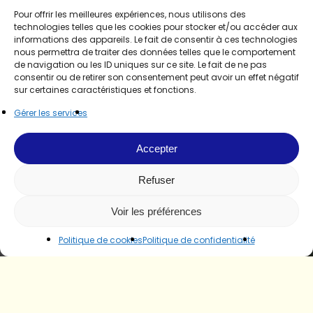
Pour offrir les meilleures expériences, nous utilisons des
technologies telles que les cookies pour stocker et/ou accéder aux
informations des appareils. Le fait de consentir à ces technologies
nous permettra de traiter des données telles que le comportement
de navigation ou les ID uniques sur ce site. Le fait de ne pas
consentir ou de retirer son consentement peut avoir un effet négatif
sur certaines caractéristiques et fonctions.
Gérer les services
Accepter
Refuser
Voir les préférences
Politique de cookies
Politique de confidentialité