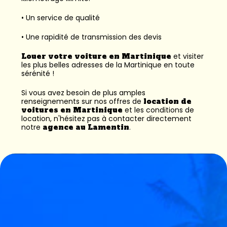
• Un service de qualité
• Une rapidité de transmission des devis
Louer votre voiture en Martinique
et visiter
les plus belles adresses de la Martinique en toute
sérénité !
Si vous avez besoin de plus amples
renseignements sur nos offres de
location de
voitures en Martinique
et les conditions de
location, n'hésitez pas à contacter directement
notre
agence au Lamentin
.