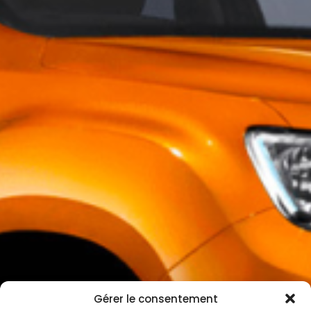
Gérer le consentement