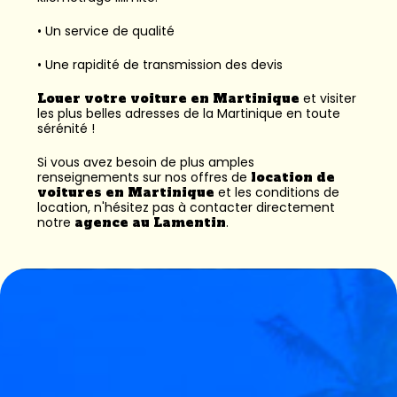
• Un service de qualité
• Une rapidité de transmission des devis
Louer votre voiture en Martinique
et visiter
les plus belles adresses de la Martinique en toute
sérénité !
Si vous avez besoin de plus amples
renseignements sur nos offres de
location de
voitures en Martinique
et les conditions de
location, n'hésitez pas à contacter directement
notre
agence au Lamentin
.