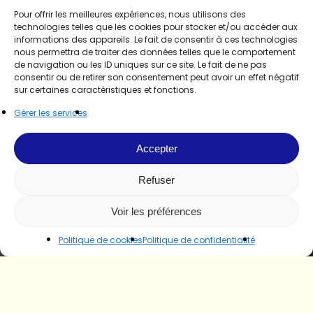
Pour offrir les meilleures expériences, nous utilisons des
technologies telles que les cookies pour stocker et/ou accéder aux
informations des appareils. Le fait de consentir à ces technologies
nous permettra de traiter des données telles que le comportement
de navigation ou les ID uniques sur ce site. Le fait de ne pas
consentir ou de retirer son consentement peut avoir un effet négatif
sur certaines caractéristiques et fonctions.
Gérer les services
Accepter
Refuser
Voir les préférences
Politique de cookies
Politique de confidentialité