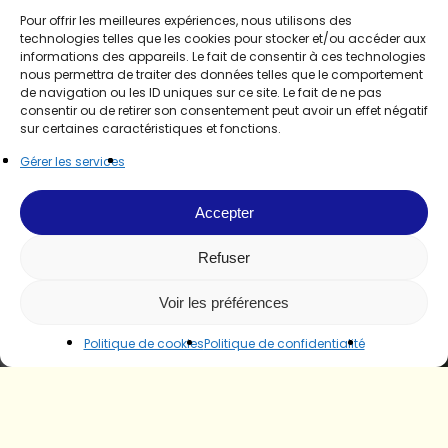
Pour offrir les meilleures expériences, nous utilisons des
technologies telles que les cookies pour stocker et/ou accéder aux
informations des appareils. Le fait de consentir à ces technologies
nous permettra de traiter des données telles que le comportement
de navigation ou les ID uniques sur ce site. Le fait de ne pas
consentir ou de retirer son consentement peut avoir un effet négatif
sur certaines caractéristiques et fonctions.
Gérer les services
Accepter
Refuser
Voir les préférences
Politique de cookies
Politique de confidentialité