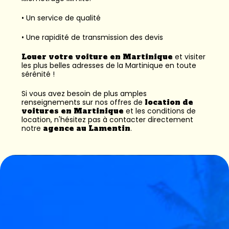
• Un service de qualité
• Une rapidité de transmission des devis
Louer votre voiture en Martinique
et visiter
les plus belles adresses de la Martinique en toute
sérénité !
Si vous avez besoin de plus amples
renseignements sur nos offres de
location de
voitures en Martinique
et les conditions de
location, n'hésitez pas à contacter directement
notre
agence au Lamentin
.