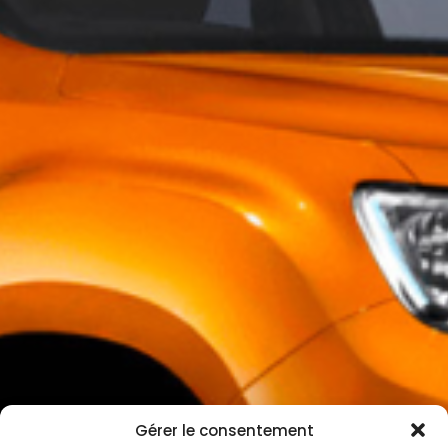
Gérer le consentement