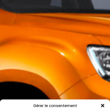
Gérer le consentement