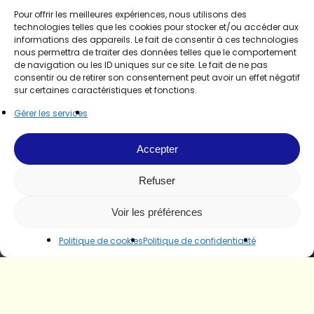
Pour offrir les meilleures expériences, nous utilisons des
technologies telles que les cookies pour stocker et/ou accéder aux
informations des appareils. Le fait de consentir à ces technologies
nous permettra de traiter des données telles que le comportement
de navigation ou les ID uniques sur ce site. Le fait de ne pas
consentir ou de retirer son consentement peut avoir un effet négatif
sur certaines caractéristiques et fonctions.
Gérer les services
Accepter
Refuser
Voir les préférences
Politique de cookies
Politique de confidentialité