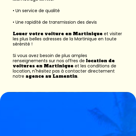
• Un service de qualité
• Une rapidité de transmission des devis
Louer votre voiture en Martinique
et visiter
les plus belles adresses de la Martinique en toute
sérénité !
Si vous avez besoin de plus amples
renseignements sur nos offres de
location de
voitures en Martinique
et les conditions de
location, n'hésitez pas à contacter directement
notre
agence au Lamentin
.