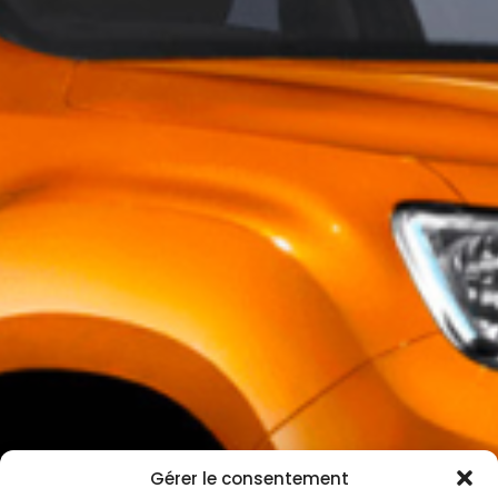
Gérer le consentement