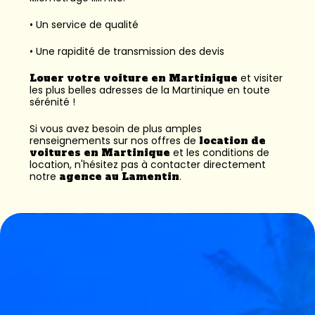
• Un service de qualité
• Une rapidité de transmission des devis
Louer votre voiture en Martinique
et visiter
les plus belles adresses de la Martinique en toute
sérénité !
Si vous avez besoin de plus amples
renseignements sur nos offres de
location de
voitures en Martinique
et les conditions de
location, n'hésitez pas à contacter directement
notre
agence au Lamentin
.