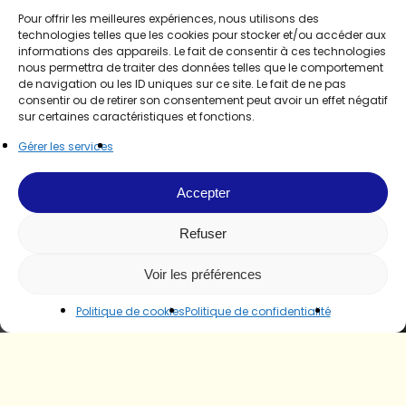
Pour offrir les meilleures expériences, nous utilisons des
technologies telles que les cookies pour stocker et/ou accéder aux
informations des appareils. Le fait de consentir à ces technologies
nous permettra de traiter des données telles que le comportement
de navigation ou les ID uniques sur ce site. Le fait de ne pas
consentir ou de retirer son consentement peut avoir un effet négatif
sur certaines caractéristiques et fonctions.
Gérer les services
Accepter
Refuser
Voir les préférences
Politique de cookies
Politique de confidentialité