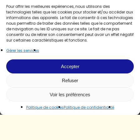
Pour offrir les meilleures expériences, nous utilisons des
technologies telles que les cookies pour stocker et/ou accéder aux
informations des appareils. Le fait de consentir à ces technologies
nous permettra de traiter des données telles que le comportement
de navigation ou les ID uniques sur ce site. Le fait de ne pas
consentir ou de retirer son consentement peut avoir un effet négatif
sur certaines caractéristiques et fonctions.
Gérer les services
Accepter
Refuser
Voir les préférences
Politique de cookies
Politique de confidentialité