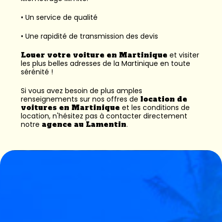
• Un service de qualité
• Une rapidité de transmission des devis
Louer votre voiture en Martinique
et visiter
les plus belles adresses de la Martinique en toute
sérénité !
Si vous avez besoin de plus amples
renseignements sur nos offres de
location de
voitures en Martinique
et les conditions de
location, n'hésitez pas à contacter directement
notre
agence au Lamentin
.