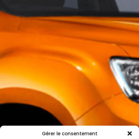
Gérer le consentement