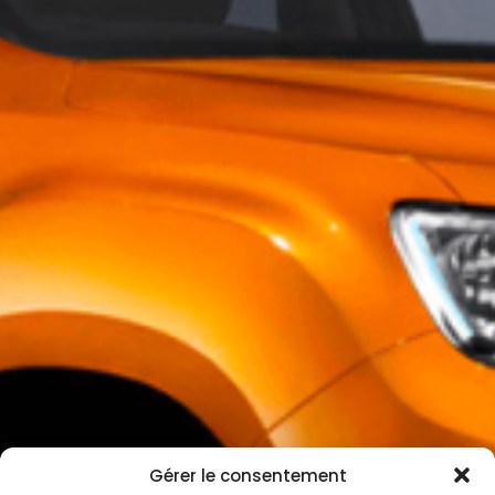
Gérer le consentement