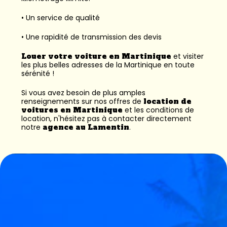
• Un service de qualité
• Une rapidité de transmission des devis
Louer votre voiture en Martinique
et visiter
les plus belles adresses de la Martinique en toute
sérénité !
Si vous avez besoin de plus amples
renseignements sur nos offres de
location de
voitures en Martinique
et les conditions de
location, n'hésitez pas à contacter directement
notre
agence au Lamentin
.