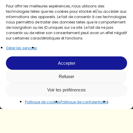
Pour offrir les meilleures expériences, nous utilisons des
technologies telles que les cookies pour stocker et/ou accéder aux
informations des appareils. Le fait de consentir à ces technologies
nous permettra de traiter des données telles que le comportement
de navigation ou les ID uniques sur ce site. Le fait de ne pas
consentir ou de retirer son consentement peut avoir un effet négatif
sur certaines caractéristiques et fonctions.
Gérer les services
Accepter
Refuser
Voir les préférences
Politique de cookies
Politique de confidentialité