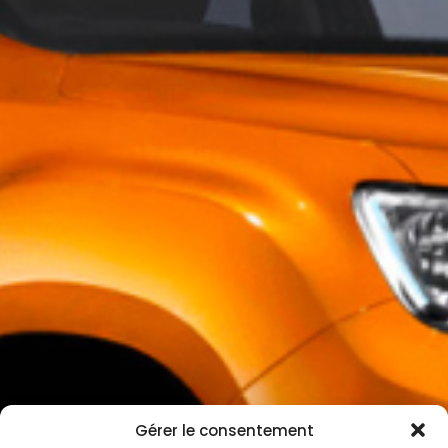
Gérer le consentement