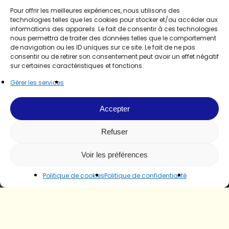
Pour offrir les meilleures expériences, nous utilisons des
technologies telles que les cookies pour stocker et/ou accéder aux
informations des appareils. Le fait de consentir à ces technologies
nous permettra de traiter des données telles que le comportement
de navigation ou les ID uniques sur ce site. Le fait de ne pas
consentir ou de retirer son consentement peut avoir un effet négatif
sur certaines caractéristiques et fonctions.
Gérer les services
Accepter
Refuser
Voir les préférences
Politique de cookies
Politique de confidentialité