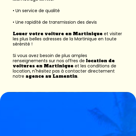
• Un service de qualité
• Une rapidité de transmission des devis
Louer votre voiture en Martinique
et visiter
les plus belles adresses de la Martinique en toute
sérénité !
Si vous avez besoin de plus amples
renseignements sur nos offres de
location de
voitures en Martinique
et les conditions de
location, n'hésitez pas à contacter directement
notre
agence au Lamentin
.