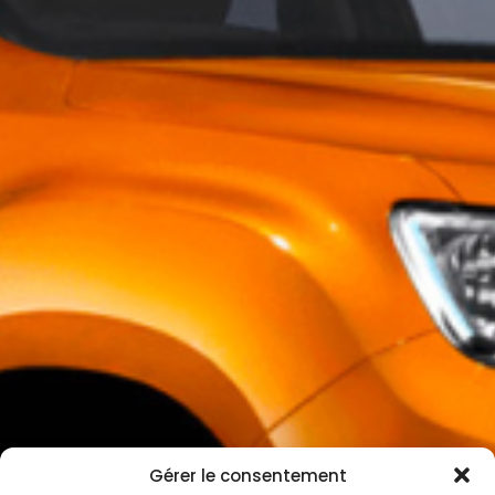
Gérer le consentement