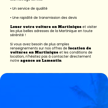
• Un service de qualité
• Une rapidité de transmission des devis
Louer votre voiture en Martinique
et visiter
les plus belles adresses de la Martinique en toute
sérénité !
Si vous avez besoin de plus amples
renseignements sur nos offres de
location de
voitures en Martinique
et les conditions de
location, n'hésitez pas à contacter directement
notre
agence au Lamentin
.