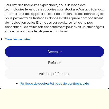
Pour offrir les meilleures expériences, nous utilisons des
technologies telles que les cookies pour stocker et/ou accéder aux
informations des appareils. Le fait de consentir à ces technologies
nous permettra de traiter des données telles que le comportement
de navigation ou les ID uniques sur ce site. Le fait de ne pas
consentir ou de retirer son consentement peut avoir un effet négatif
sur certaines caractéristiques et fonctions.
Gérer les services
Accepter
Refuser
Voir les préférences
Politique de cookies
Politique de confidentialité