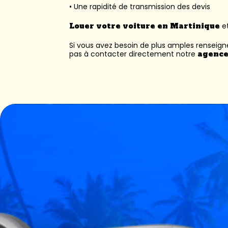
• Une rapidité de transmission des devis
Louer votre voiture en Martinique
et
Si vous avez besoin de plus amples renseig
pas à contacter directement notre
agence