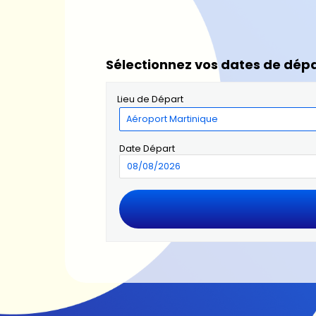
Sélectionnez vos dates de dépa
Lieu de Départ
Date Départ