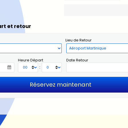
rt et retour
Lieu de Retour
Heure Départ
Date Retour
: