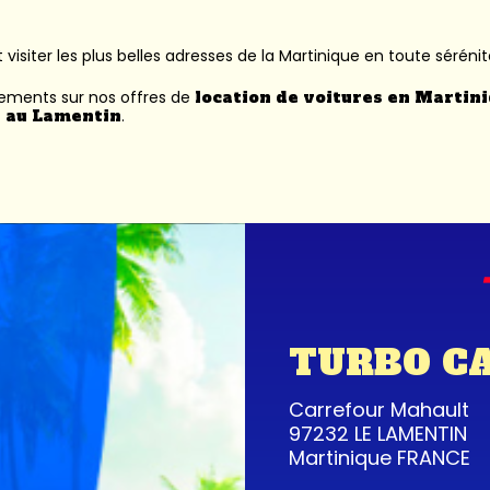
 visiter les plus belles adresses de la Martinique en toute sérénit
nements sur nos offres de
location de voitures en Martin
 au Lamentin
.
TURBO C
Carrefour Mahault
97232 LE LAMENTIN
Martinique FRANCE