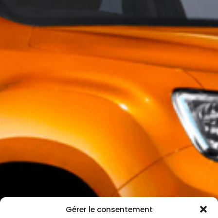
Gérer le consentement