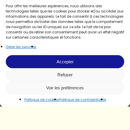
Pour offrir les meilleures expériences, nous utilisons des
technologies telles que les cookies pour stocker et/ou accéder aux
informations des appareils. Le fait de consentir à ces technologies
nous permettra de traiter des données telles que le comportement
de navigation ou les ID uniques sur ce site. Le fait de ne pas
consentir ou de retirer son consentement peut avoir un effet négatif
sur certaines caractéristiques et fonctions.
Gérer les services
Accepter
Refuser
Voir les préférences
Politique de cookies
Politique de confidentialité