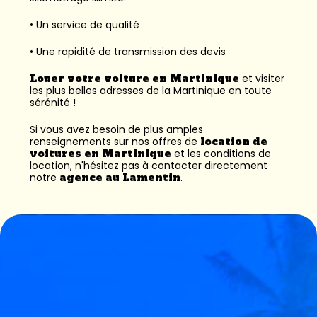
• Un service de qualité
• Une rapidité de transmission des devis
Louer votre voiture en Martinique
et visiter
les plus belles adresses de la Martinique en toute
sérénité !
Si vous avez besoin de plus amples
renseignements sur nos offres de
location de
voitures en Martinique
et les conditions de
location, n'hésitez pas à contacter directement
notre
agence au Lamentin
.