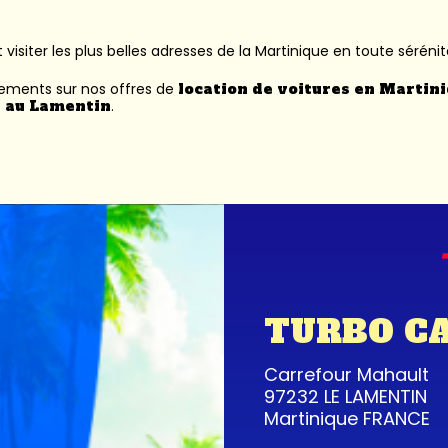
 visiter les plus belles adresses de la Martinique en toute sérénit
nements sur nos offres de
location de voitures en Martin
 au Lamentin
.
TURBO C
Carrefour Mahault
97232 LE LAMENTIN
Martinique FRANCE