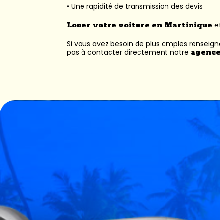
• Une rapidité de transmission des devis
Louer votre voiture en Martinique
et
Si vous avez besoin de plus amples renseig
pas à contacter directement notre
agence