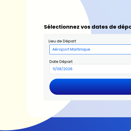
Sélectionnez vos dates de dépa
Lieu de Départ
Date Départ