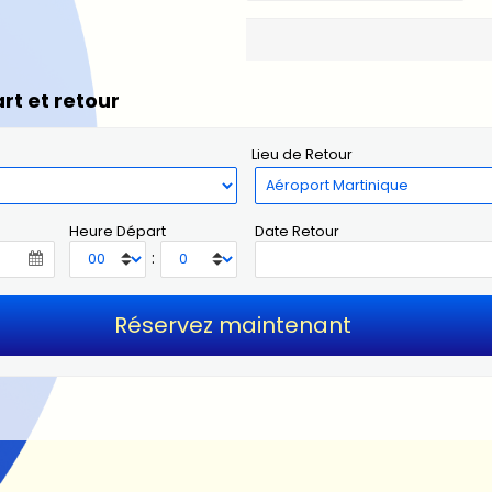
rt et retour
Lieu de Retour
Heure Départ
Date Retour
: