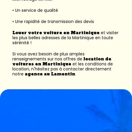
• Un service de qualité
• Une rapidité de transmission des devis
Louer votre voiture en Martinique
et visiter
les plus belles adresses de la Martinique en toute
sérénité !
Si vous avez besoin de plus amples
renseignements sur nos offres de
location de
voitures en Martinique
et les conditions de
location, n'hésitez pas à contacter directement
notre
agence au Lamentin
.