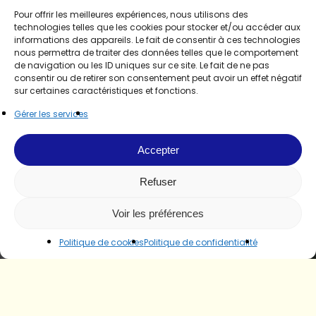
Pour offrir les meilleures expériences, nous utilisons des
technologies telles que les cookies pour stocker et/ou accéder aux
informations des appareils. Le fait de consentir à ces technologies
nous permettra de traiter des données telles que le comportement
de navigation ou les ID uniques sur ce site. Le fait de ne pas
consentir ou de retirer son consentement peut avoir un effet négatif
sur certaines caractéristiques et fonctions.
Gérer les services
Accepter
Refuser
Voir les préférences
Politique de cookies
Politique de confidentialité