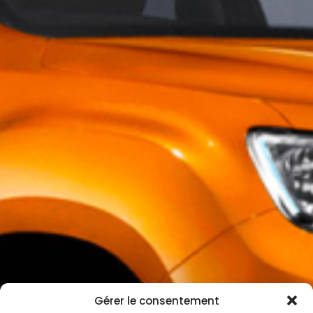
Gérer le consentement