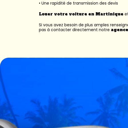
• Une rapidité de transmission des devis
Louer votre voiture en Martinique
et
Si vous avez besoin de plus amples renseig
pas à contacter directement notre
agence