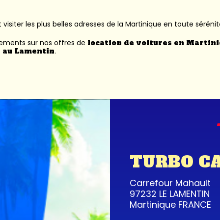
 visiter les plus belles adresses de la Martinique en toute sérénit
nements sur nos offres de
location de voitures en Martin
 au Lamentin
.
TURBO C
Carrefour Mahault
97232 LE LAMENTIN
Martinique FRANCE