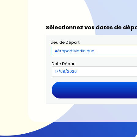
Sélectionnez vos dates de dépa
Lieu de Départ
Date Départ