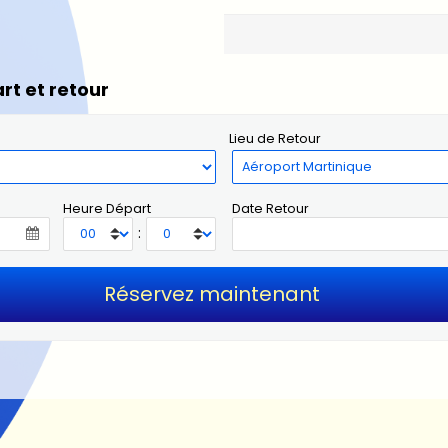
rt et retour
Lieu de Retour
Heure Départ
Date Retour
: