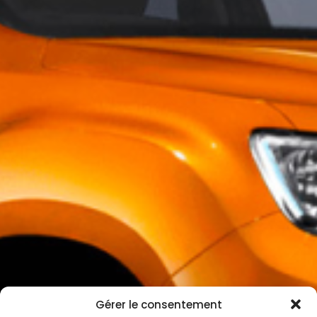
Gérer le consentement