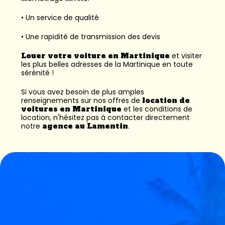
• Un service de qualité
• Une rapidité de transmission des devis
Louer votre voiture en Martinique
et visiter
les plus belles adresses de la Martinique en toute
sérénité !
Si vous avez besoin de plus amples
renseignements sur nos offres de
location de
voitures en Martinique
et les conditions de
location, n'hésitez pas à contacter directement
notre
agence au Lamentin
.