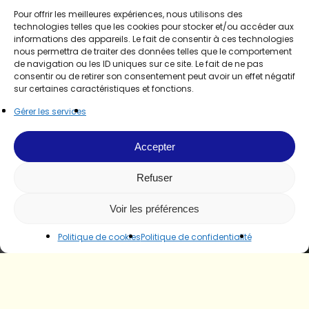
Pour offrir les meilleures expériences, nous utilisons des
technologies telles que les cookies pour stocker et/ou accéder aux
informations des appareils. Le fait de consentir à ces technologies
nous permettra de traiter des données telles que le comportement
de navigation ou les ID uniques sur ce site. Le fait de ne pas
consentir ou de retirer son consentement peut avoir un effet négatif
sur certaines caractéristiques et fonctions.
Gérer les services
Accepter
Refuser
Voir les préférences
Politique de cookies
Politique de confidentialité