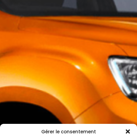
Gérer le consentement