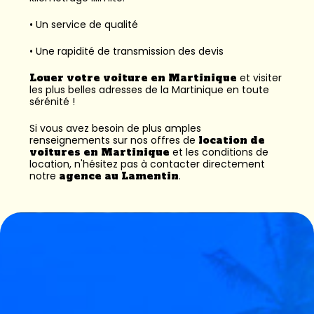
• Un service de qualité
• Une rapidité de transmission des devis
Louer votre voiture en Martinique
et visiter
les plus belles adresses de la Martinique en toute
sérénité !
Si vous avez besoin de plus amples
renseignements sur nos offres de
location de
voitures en Martinique
et les conditions de
location, n'hésitez pas à contacter directement
notre
agence au Lamentin
.