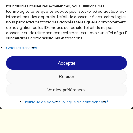
Pour offrir les meilleures expériences, nous utilisons des
technologies telles que les cookies pour stocker et/ou accéder aux
informations des appareils. Le fait de consentir à ces technologies
nous permettra de traiter des données telles que le comportement
de navigation ou les ID uniques sur ce site. Le fait de ne pas
consentir ou de retirer son consentement peut avoir un effet négatif
sur certaines caractéristiques et fonctions.
Gérer les services
Accepter
Refuser
Voir les préférences
Politique de cookies
Politique de confidentialité