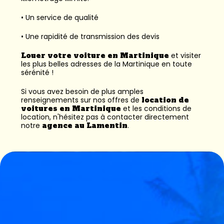
• Un service de qualité
• Une rapidité de transmission des devis
Louer votre voiture en Martinique
et visiter
les plus belles adresses de la Martinique en toute
sérénité !
Si vous avez besoin de plus amples
renseignements sur nos offres de
location de
voitures en Martinique
et les conditions de
location, n'hésitez pas à contacter directement
notre
agence au Lamentin
.