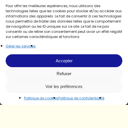
Pour offrir les meilleures expériences, nous utilisons des
technologies telles que les cookies pour stocker et/ou accéder aux
informations des appareils. Le fait de consentir à ces technologies
nous permettra de traiter des données telles que le comportement
de navigation ou les ID uniques sur ce site. Le fait de ne pas
consentir ou de retirer son consentement peut avoir un effet négatif
sur certaines caractéristiques et fonctions.
Gérer les services
Accepter
Refuser
Voir les préférences
Politique de cookies
Politique de confidentialité