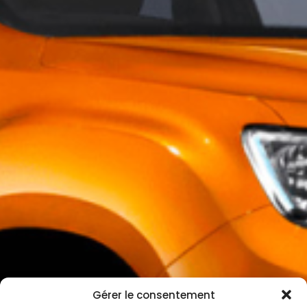
Gérer le consentement