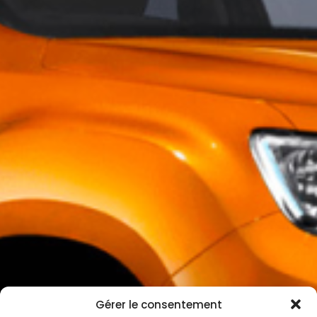
Gérer le consentement