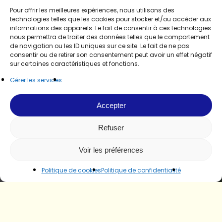
Pour offrir les meilleures expériences, nous utilisons des
technologies telles que les cookies pour stocker et/ou accéder aux
informations des appareils. Le fait de consentir à ces technologies
nous permettra de traiter des données telles que le comportement
de navigation ou les ID uniques sur ce site. Le fait de ne pas
consentir ou de retirer son consentement peut avoir un effet négatif
sur certaines caractéristiques et fonctions.
Gérer les services
Accepter
Refuser
Voir les préférences
Politique de cookies
Politique de confidentialité