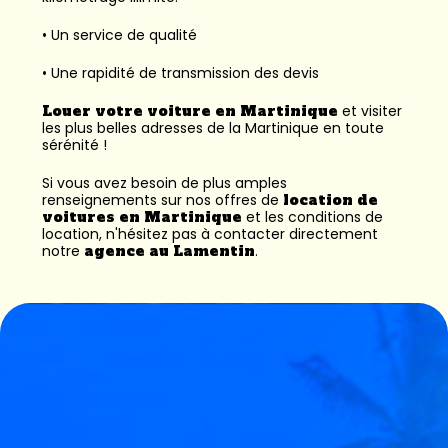
• Un service de qualité
• Une rapidité de transmission des devis
Louer votre voiture en Martinique
et visiter
les plus belles adresses de la Martinique en toute
sérénité !
Si vous avez besoin de plus amples
renseignements sur nos offres de
location de
voitures en Martinique
et les conditions de
location, n'hésitez pas à contacter directement
notre
agence au Lamentin
.